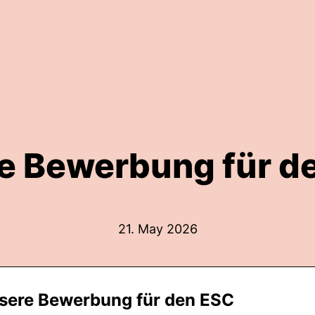
e Bewerbung für d
21. May 2026