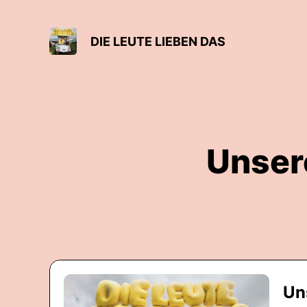
DIE LEUTE LIEBEN DAS
Unser