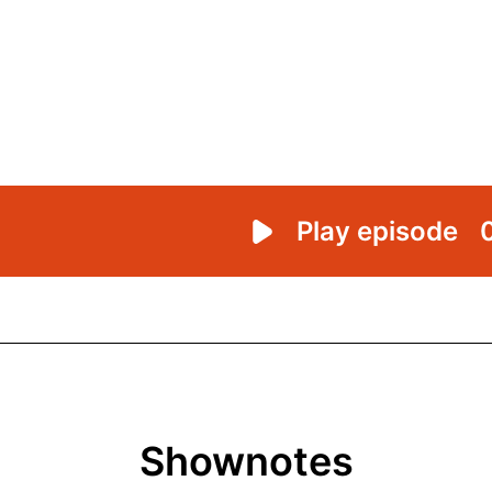
Shownotes