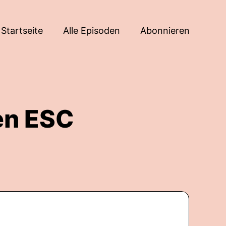
Startseite
Alle Episoden
Abonnieren
en ESC