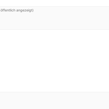
ffentlich angezeigt)