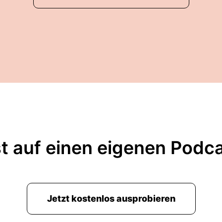
t auf einen eigenen Podc
Jetzt kostenlos ausprobieren