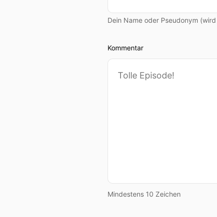
Dein Name oder Pseudonym (wird ö
Kommentar
Mindestens 10 Zeichen